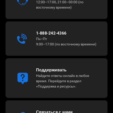
12:00–17:00, 21:00–00:00 (по
восточному времени)
1-888-242-4366
Пн–Пт
9:00–17:00 (по восточному времени)
Поддерживать
Найдите ответы онлайн в любое
время. Перейдите в раздел
«Поддержка и ресурсы».
Связаться с нами