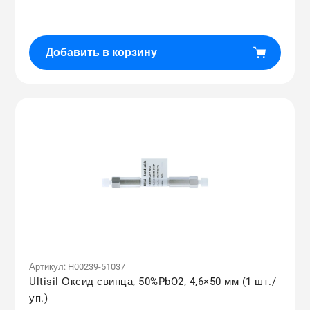
цена
Добавить в корзину
Артикул:
H00239-51037
Ultisil Оксид свинца, 50%PbO2, 4,6×50 мм (1 шт./
уп.)