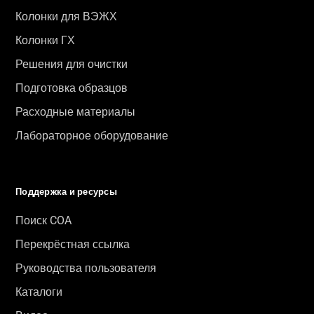
Колонки для ВЭЖХ
Колонки ГХ
Решения для очистки
Подготовка образцов
Расходные материалы
Лабораторное оборудование
Поддержка и ресурсы
Поиск COA
Перекрёстная ссылка
Руководства пользователя
Каталоги