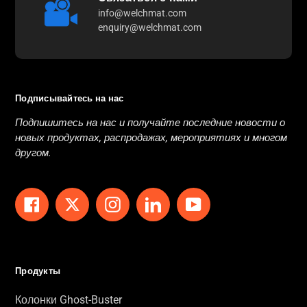
info@welchmat.com
enquiry@welchmat.com
Подписывайтесь на нас
Подпишитесь на нас и получайте последние новости о
новых продуктах, распродажах, мероприятиях и многом
другом.
Facebook
Twitter
Instagram
LinkedIn
YouTube
Продукты
Колонки Ghost-Buster