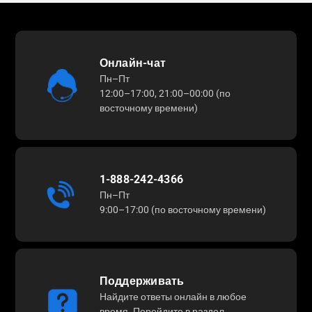
Онлайн-чат
Пн–Пт
12:00–17:00, 21:00–00:00 (по
восточному времени)
1-888-242-4366
Пн–Пт
9:00–17:00 (по восточному времени)
Поддерживать
Найдите ответы онлайн в любое
время. Перейдите в раздел