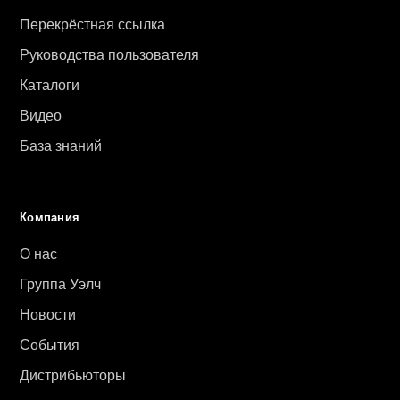
Перекрёстная ссылка
Руководства пользователя
Каталоги
Видео
База знаний
Компания
О нас
Группа Уэлч
Новости
События
Дистрибьюторы