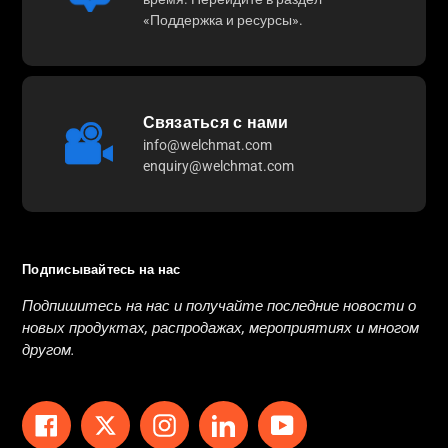
«Поддержка и ресурсы».
Связаться с нами
info@welchmat.com
enquiry@welchmat.com
Подписывайтесь на нас
Подпишитесь на нас и получайте последние новости о
новых продуктах, распродажах, мероприятиях и многом
другом.
Facebook
Twitter
Instagram
LinkedIn
YouTube