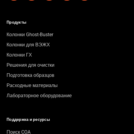
Продукты
Колонки Ghost-Buster
Колонки для ВЭЖХ
Колонки ГХ
Решения для очистки
Подготовка образцов
Расходные материалы
Лабораторное оборудование
Поддержка и ресурсы
Поиск COA