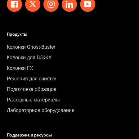
Facebook
Twitter
Instagram
LinkedIn
YouTube
Продукты
Колонки Ghost-Buster
Колонки для ВЭЖХ
Колонки ГХ
Решения для очистки
Подготовка образцов
Расходные материалы
Лабораторное оборудование
Поддержка и ресурсы