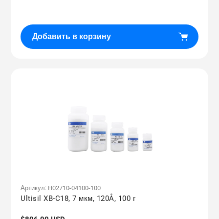
цена
Добавить в корзину
Артикул:
H02710-04100-100
Ultisil XB-C18, 7 мкм, 120Å, 100 г