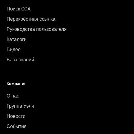
Поиск COA
Перекрёстная ссылка
Руководства пользователя
Каталоги
Видео
База знаний
Компания
О нас
Группа Уэлч
Новости
События