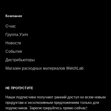
Компания
О нас
Группа Уэлч
Новости
События
Дистрибьюторы
Магазин расходных материалов WelchLab
НЕ ПРОПУСТИТЕ
Наши подписчики получают ранний доступ ко всем новым
продуктам и эксклюзивным предложениям только для
подписчиков. Зарегистрируйтесь прямо сейчас!