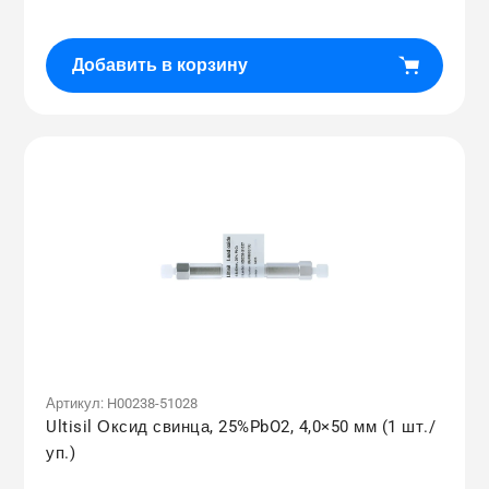
Добавить в корзину
Артикул:
H00238-51028
Ultisil Оксид свинца, 25%PbO2, 4,0×50 мм (1 шт./
уп.)