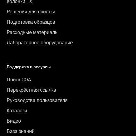
Колонки ГХ
Решения для очистки
Подготовка образцов
Расходные материалы
Лабораторное оборудование
Поддержка и ресурсы
Поиск COA
Перекрёстная ссылка
Руководства пользователя
Каталоги
Видео
База знаний