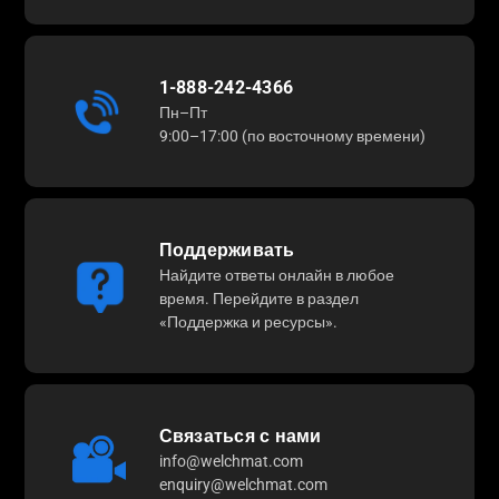
1-888-242-4366
Пн–Пт
9:00–17:00 (по восточному времени)
Поддерживать
Найдите ответы онлайн в любое
время. Перейдите в раздел
«Поддержка и ресурсы».
Связаться с нами
info@welchmat.com
enquiry@welchmat.com