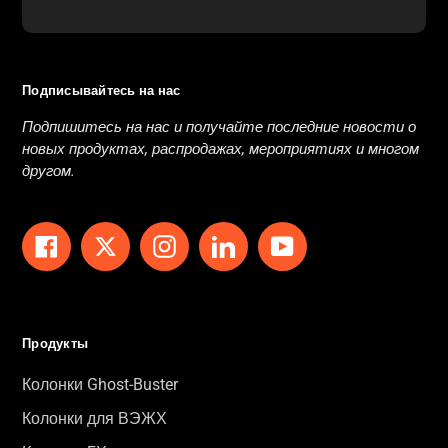
Подписывайтесь на нас
Подпишитесь на нас и получайте последние новости о
новых продуктах, распродажах, мероприятиях и многом
другом.
Facebook
Twitter
Instagram
LinkedIn
YouTube
Продукты
Колонки Ghost-Buster
Колонки для ВЭЖХ